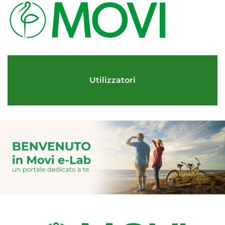
Utilizzatori