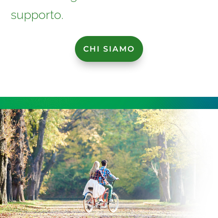
supporto.
CHI SIAMO