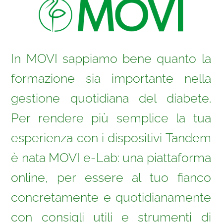
In MOVI sappiamo bene quanto la
formazione sia importante nella
gestione quotidiana del diabete.
Per rendere più semplice la tua
esperienza con i dispositivi Tandem
è nata MOVI e-Lab: una piattaforma
online, per essere al tuo fianco
concretamente e quotidianamente
con consigli utili e strumenti di