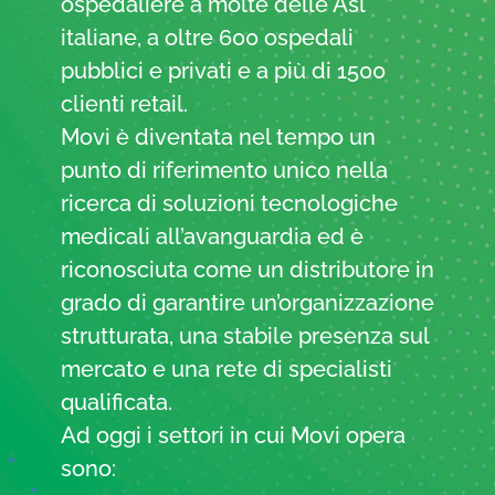
ospedaliere a molte delle Asl
italiane, a oltre 600 ospedali
pubblici e privati e a più di 1500
clienti retail.
Movi è diventata nel tempo un
punto di riferimento unico nella
ricerca di soluzioni tecnologiche
medicali all’avanguardia ed è
riconosciuta come un distributore in
grado di garantire un’organizzazione
strutturata, una stabile presenza sul
mercato e una rete di specialisti
qualificata.
Ad oggi i settori in cui Movi opera
sono: