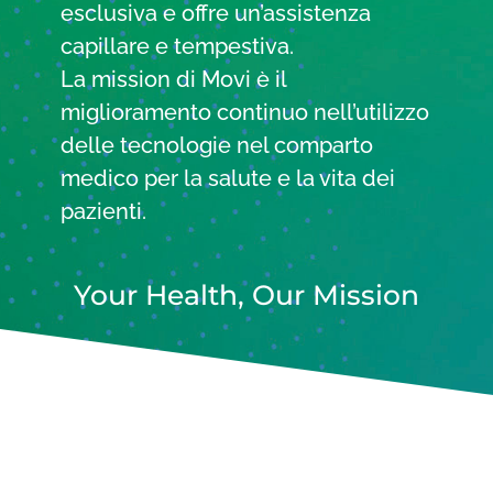
esclusiva e offre un’assistenza
capillare e tempestiva.
La mission di Movi è il
miglioramento continuo nell’utilizzo
delle tecnologie nel comparto
medico per la salute e la vita dei
pazienti.
Your Health, Our Mission