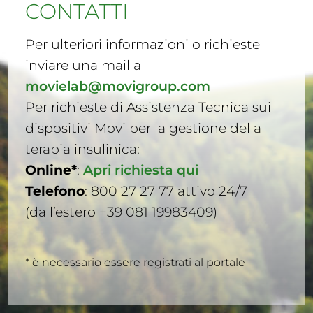
CONTATTI
Per ulteriori informazioni o richieste
inviare una mail a
movielab@movigroup.com
Per richieste di Assistenza Tecnica sui
dispositivi Movi per la gestione della
terapia insulinica:
Online*
:
Apri richiesta qui
Telefono
: 800 27 27 77 attivo 24/7
(dall’estero +39 081 19983409)
* è necessario essere registrati al portale