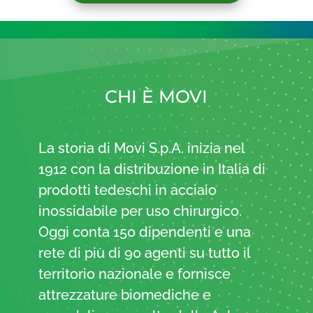
CHI È MOVI
La storia di Movi S.p.A. inizia nel
1912 con la distribuzione in Italia di
prodotti tedeschi in acciaio
inossidabile per uso chirurgico.
Oggi conta 150 dipendenti e una
rete di più di 90 agenti su tutto il
territorio nazionale e fornisce
attrezzature biomediche e