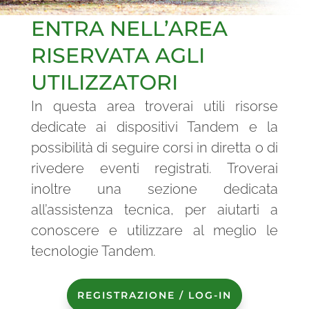
ENTRA NELL’AREA
RISERVATA AGLI
UTILIZZATORI
In questa area troverai utili risorse
dedicate ai dispositivi Tandem e la
possibilità di seguire corsi in diretta o di
rivedere eventi registrati. Troverai
inoltre una sezione dedicata
all’assistenza tecnica, per aiutarti a
conoscere e utilizzare al meglio le
tecnologie Tandem.
REGISTRAZIONE / LOG-IN