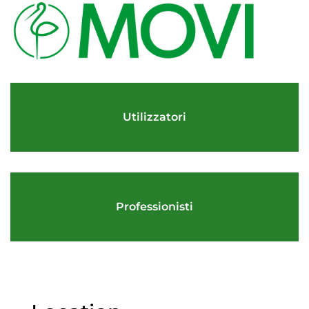
Utilizzatori
Professionisti