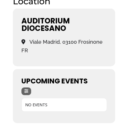
Location
AUDITORIUM
DIOCESANO
Viale Madrid, 03100 Frosinone
FR
UPCOMING EVENTS
NO EVENTS