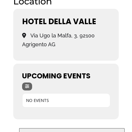
Location
HOTEL DELLA VALLE
Via Ugo la Malfa, 3, 92100
Agrigento AG
UPCOMING EVENTS
NO EVENTS