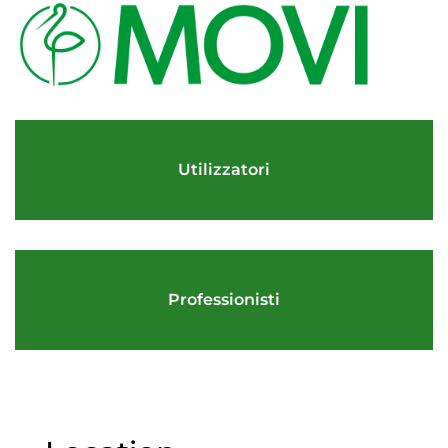
Utilizzatori
Professionisti