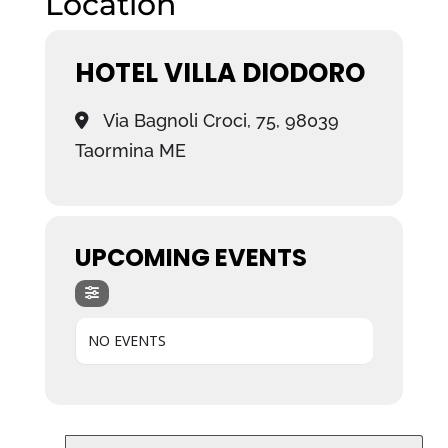
Location
HOTEL VILLA DIODORO
Via Bagnoli Croci, 75, 98039
Taormina ME
UPCOMING EVENTS
NO EVENTS