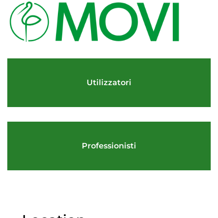
Utilizzatori
Professionisti