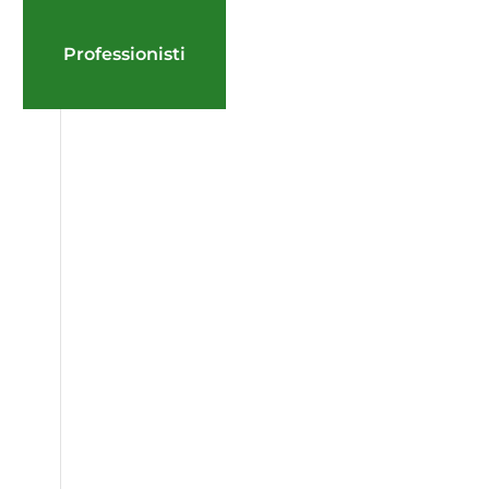
Professionisti