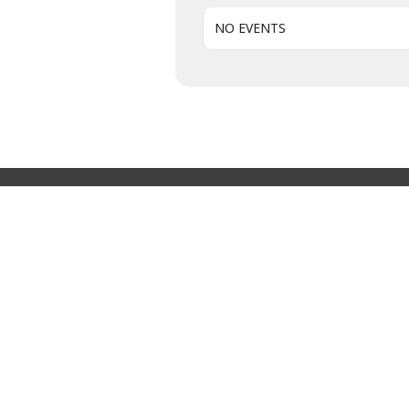
NO EVENTS