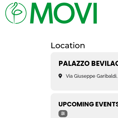
Location
PALAZZO BEVILA
Via Giuseppe Garibaldi,
UPCOMING EVENT