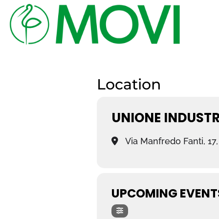
Location
UNIONE INDUSTR
Via Manfredo Fanti, 17
UPCOMING EVENT