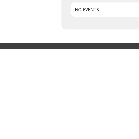
NO EVENTS