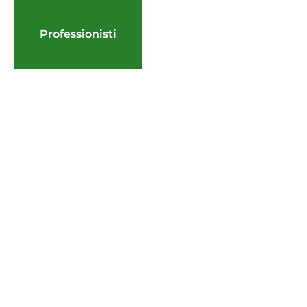
Professionisti