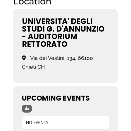
Location
UNIVERSITA' DEGLI
STUDI G. D'ANNUNZIO
- AUDITORIUM
RETTORATO
Via dei Vestini, 134, 66100
Chieti CH
UPCOMING EVENTS
NO EVENTS