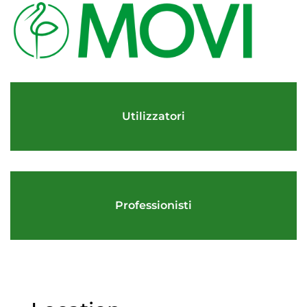
Utilizzatori
Professionisti