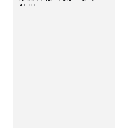
RUGGERO