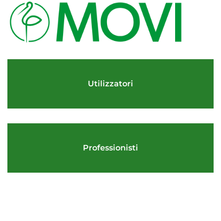
Utilizzatori
Professionisti