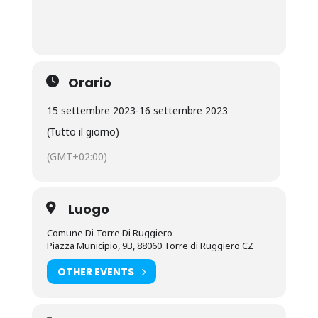
Orario
15 settembre 2023
-
16 settembre 2023
(Tutto il giorno)
(GMT+02:00)
Luogo
Comune Di Torre Di Ruggiero
Piazza Municipio, 9B, 88060 Torre di Ruggiero CZ
OTHER EVENTS