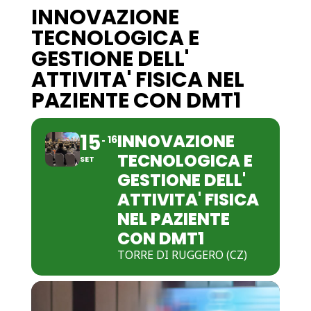
INNOVAZIONE
TECNOLOGICA E
GESTIONE DELL'
ATTIVITA' FISICA NEL
PAZIENTE CON DMT1
15
INNOVAZIONE
16
TECNOLOGICA E
SET
GESTIONE DELL'
ATTIVITA' FISICA
NEL PAZIENTE
CON DMT1
TORRE DI RUGGERO (CZ)