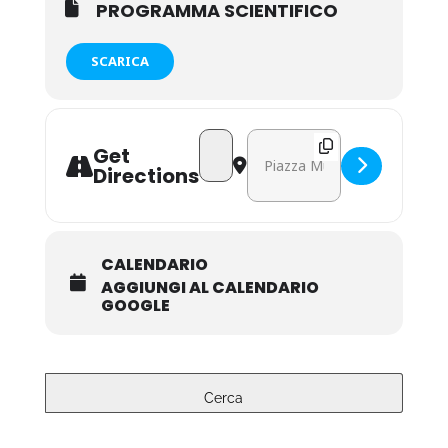
PROGRAMMA SCIENTIFICO
SCARICA
Address - INNOVAZIONE TECNOLOGIC
Destination Address - INNO
Get
Directions
CALENDARIO
AGGIUNGI AL CALENDARIO
GOOGLE