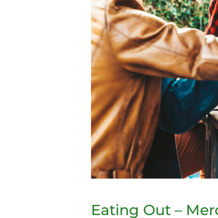
Eating Out – Mer