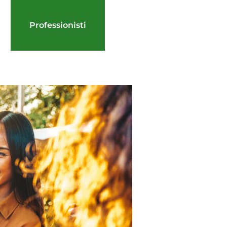
Professionisti