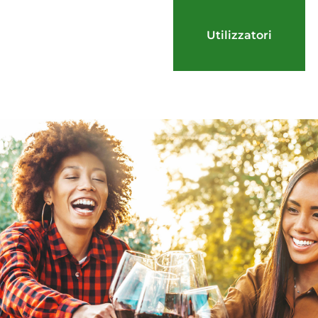
Utilizzatori