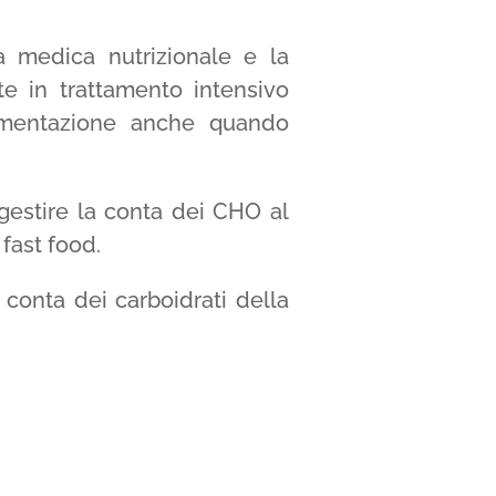
 medica nutrizionale e la
e in trattamento intensivo
alimentazione anche quando
gestire la conta dei CHO al
 fast food.
 conta dei carboidrati della