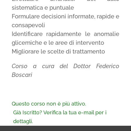
sistematica e puntuale
Formulare decisioni informate, rapide e
consapevoli
Identificare rapidamente le anomalie
glicemiche e le aree di intervento
Migliorare le scelte di trattamento
Corso a cura del Dottor Federico
Boscari
Questo corso non è più attivo.
Già Iscritto? Verifica la tua e-mail per i
dettagli.