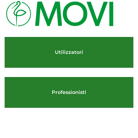
Utilizzatori
Professionisti