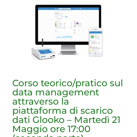
Corso teorico/pratico sul
data management
attraverso la
piattaforma di scarico
dati Glooko – Martedì 21
Maggio ore 17:00