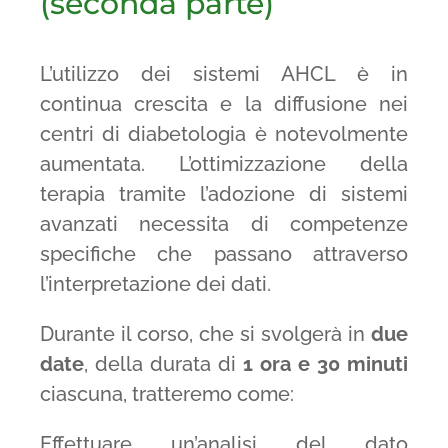
(seconda parte)
L’utilizzo dei sistemi AHCL è in
continua crescita e la diffusione nei
centri di diabetologia è notevolmente
aumentata. L’ottimizzazione della
terapia tramite l’adozione di sistemi
avanzati necessita di competenze
specifiche che passano attraverso
l’interpretazione dei dati.
Durante il corso, che si svolgerà in
due
date
, della durata di
1 ora e 30 minuti
ciascuna, tratteremo come:
Effettuare un’analisi del dato