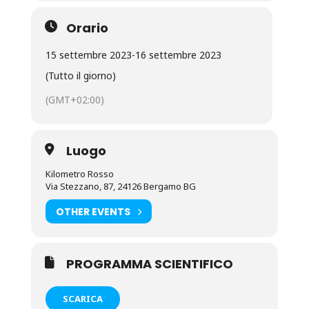
Orario
15 settembre 2023
-
16 settembre 2023
(Tutto il giorno)
(GMT+02:00)
Luogo
Kilometro Rosso
Via Stezzano, 87, 24126 Bergamo BG
OTHER EVENTS
PROGRAMMA SCIENTIFICO
SCARICA