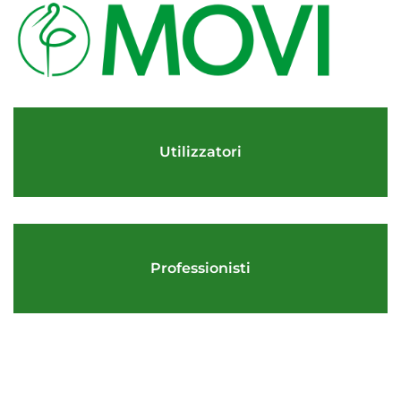
Utilizzatori
Professionisti