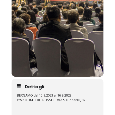
Dettagli
BERGAMO dal 15.9.2023 al 16.9.2023
c/o KILOMETRO ROSSO – VIA STEZZANO, 87