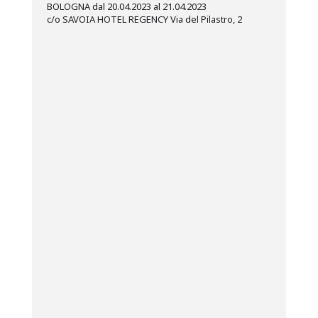
BOLOGNA dal 20.04.2023 al 21.04.2023
c/o SAVOIA HOTEL REGENCY Via del Pilastro, 2