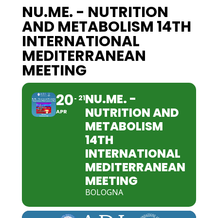
NU.ME. - NUTRITION
AND METABOLISM 14TH
INTERNATIONAL
MEDITERRANEAN
MEETING
20
NU.ME. -
21
NUTRITION AND
APR
METABOLISM
14TH
INTERNATIONAL
MEDITERRANEAN
MEETING
BOLOGNA