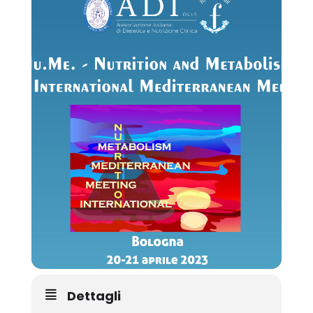
Dettagli