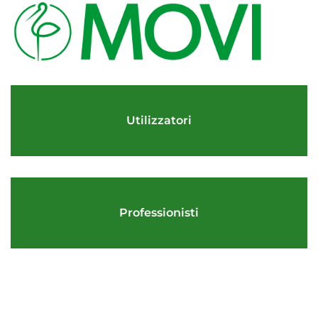
Utilizzatori
Professionisti