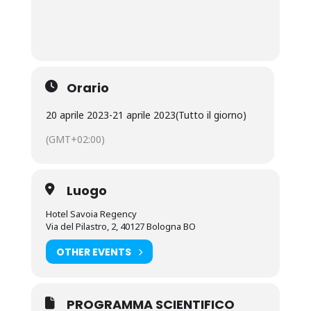
Orario
20 aprile 2023
-
21 aprile 2023
(Tutto il giorno)
(GMT+02:00)
Luogo
Hotel Savoia Regency
Via del Pilastro, 2, 40127 Bologna BO
OTHER EVENTS
PROGRAMMA SCIENTIFICO